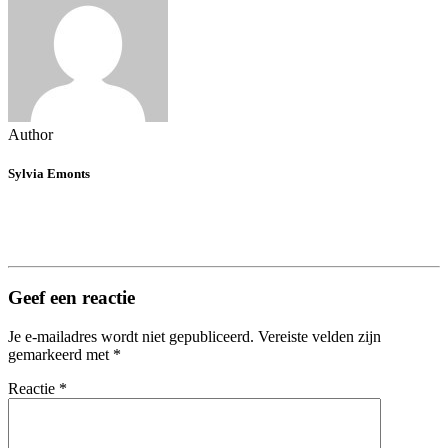
Author
Sylvia Emonts
Geef een reactie
Je e-mailadres wordt niet gepubliceerd.
Vereiste velden zijn
gemarkeerd met
*
Reactie
*