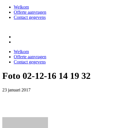
Welkom
Offerte aanvragen
Contact gegevens
Welkom
Offerte aanvragen
Contact gegevens
Foto 02-12-16 14 19 32
23 januari 2017