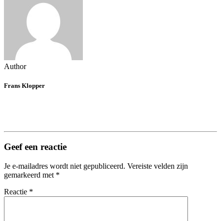
Author
Frans Klopper
Geef een reactie
Je e-mailadres wordt niet gepubliceerd.
Vereiste velden zijn
gemarkeerd met
*
Reactie
*