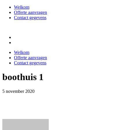
Welkom
Offerte aanvragen
Contact gegevens
Welkom
Offerte aanvragen
Contact gegevens
boothuis 1
5 november 2020