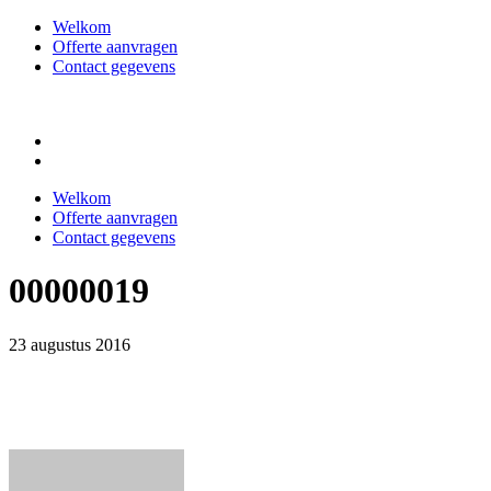
Welkom
Offerte aanvragen
Contact gegevens
Welkom
Offerte aanvragen
Contact gegevens
00000019
23 augustus 2016