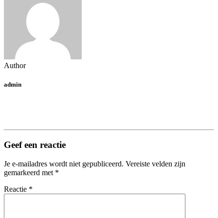
Author
admin
Geef een reactie
Je e-mailadres wordt niet gepubliceerd.
Vereiste velden zijn
gemarkeerd met
*
Reactie
*