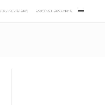
RTE AANVRAGEN
CONTACT GEGEVENS