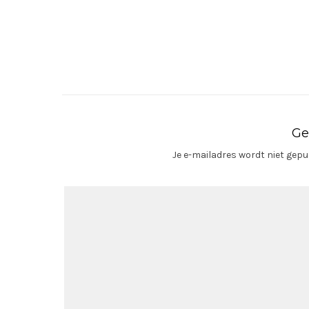
Ge
Je e-mailadres wordt niet gepu