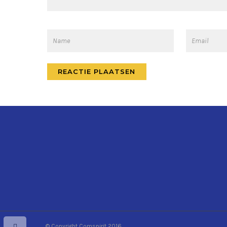
© Copyright Comspirit 2016