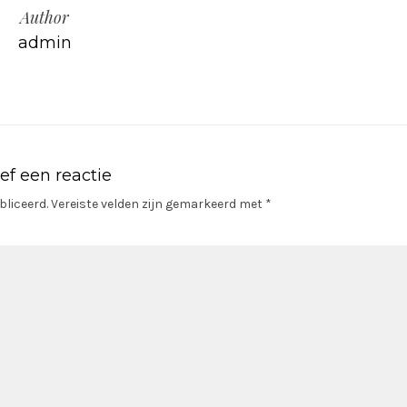
Author
admin
ef een reactie
bliceerd.
Vereiste velden zijn gemarkeerd met
*